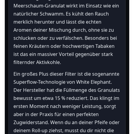
Meerschaum-Granulat wirkt im Einsatz wie ein
natürlicher Schwamm. Es kühlt den Rauch
merklich herunter und lässt die echten
Aromen deiner Mischung durch, ohne sie zu
schlucken oder zu verfälschen. Besonders bei
feinen Kräutern oder hochwertigen Tabaken
ist das ein massiver Vorteil gegenüber stark
filternder Aktivkohle.
Ein großes Plus dieser Filter ist die sogenannte
Superflow-Technologie von White Elephant.
Der Hersteller hat die Füllmenge des Granulats
bewusst um etwa 15 % reduziert. Das klingt im
ersten Moment nach weniger Leistung, sorgt
aber in der Praxis für einen perfekten
Zugwiderstand. Wenn du an deiner Pfeife oder
deinem Roll-up ziehst, musst du dir nicht die