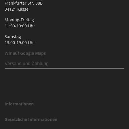
Frankfurter Str. 88B
34121 Kassel
Montag-Freitag
11:00-19:00 Uhr
Samstag
13:00-19:00 Uhr
Wir auf Google Maps
Versand und Zahlung
Informationen
Gesetzliche Informationen