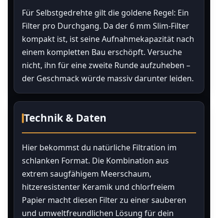
Für Selbstgedrehte gilt die goldene Regel: Ein
Filter pro Durchgang. Da der 6 mm Slim-Filter
kompakt ist, ist seine Aufnahmekapazität nach
einem kompletten Bau erschöpft. Versuche
nicht, ihn für eine zweite Runde aufzuheben –
der Geschmack würde massiv darunter leiden.
Technik & Daten
Hier bekommst du natürliche Filtration im
schlanken Format. Die Kombination aus
extrem saugfähigem Meerschaum,
hitzeresistenter Keramik und chlorfreiem
Papier macht diesen Filter zu einer sauberen
und umweltfreundlichen Lösung für dein