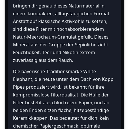
bringen dir genau dieses Naturmaterial in
einem kompakten, alltagstauglichen Format.
Anstatt auf klassische Aktivkohle zu setzen,
sind diese Filter mit hochabsorbierendem
Natur-Meerschaum-Granulat gefüllt. Dieses
Mineral aus der Gruppe der Sepiolithe zieht
Feuchtigkeit, Teer und Nikotin extrem
zuverlässig aus dem Rauch.
Die bayerische Traditionsmarke White
Elephant, die heute unter dem Dach von Kopp
Pipes produziert wird, ist bekannt für ihre
kompromisslose Filterqualität. Die Hülle der
Filter besteht aus chlorfreiem Papier, und an
beiden Enden sitzen flache, hitzebeständige
Keramikkappen. Das bedeutet für dich: kein
chemischer Papiergeschmack, optimale