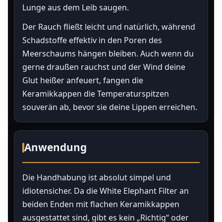
Lunge aus dem Leib saugen.
Der Rauch fließt leicht und natürlich, während
Schadstoffe effektiv in den Poren des
Meerschaums hängen bleiben. Auch wenn du
gerne draußen rauchst und der Wind deine
Glut heißer anfeuert, fangen die
Keramikkappen die Temperaturspitzen
souverän ab, bevor sie deine Lippen erreichen.
Anwendung
Die Handhabung ist absolut simpel und
idiotensicher. Da die White Elephant Filter an
beiden Enden mit flachen Keramikkappen
ausgestattet sind, gibt es kein „Richtig“ oder