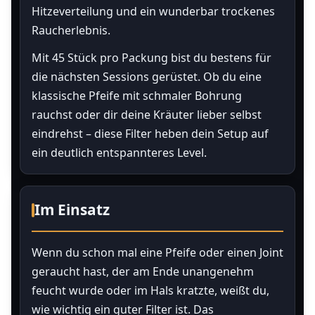
Hitzeverteilung und ein wunderbar trockenes
Raucherlebnis.
Mit 45 Stück pro Packung bist du bestens für
die nächsten Sessions gerüstet. Ob du eine
klassische Pfeife mit schmaler Bohrung
rauchst oder dir deine Kräuter lieber selbst
eindrehst – diese Filter heben dein Setup auf
ein deutlich entspannteres Level.
Im Einsatz
Wenn du schon mal eine Pfeife oder einen Joint
geraucht hast, der am Ende unangenehm
feucht wurde oder im Hals kratzte, weißt du,
wie wichtig ein guter Filter ist. Das