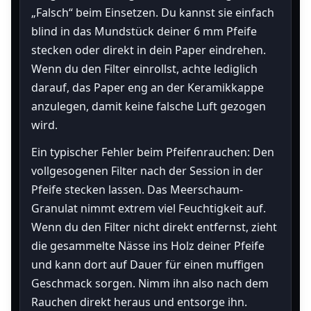
„Falsch“ beim Einsetzen. Du kannst sie einfach
blind in das Mundstück deiner 6 mm Pfeife
stecken oder direkt in dein Paper eindrehen.
Wenn du den Filter einrollst, achte lediglich
darauf, das Paper eng an der Keramikkappe
anzulegen, damit keine falsche Luft gezogen
wird.
Ein typischer Fehler beim Pfeifenrauchen: Den
vollgesogenen Filter nach der Session in der
Pfeife stecken lassen. Das Meerschaum-
Granulat nimmt extrem viel Feuchtigkeit auf.
Wenn du den Filter nicht direkt entfernst, zieht
die gesammelte Nässe ins Holz deiner Pfeife
und kann dort auf Dauer für einen muffigen
Geschmack sorgen. Nimm ihn also nach dem
Rauchen direkt heraus und entsorge ihn.