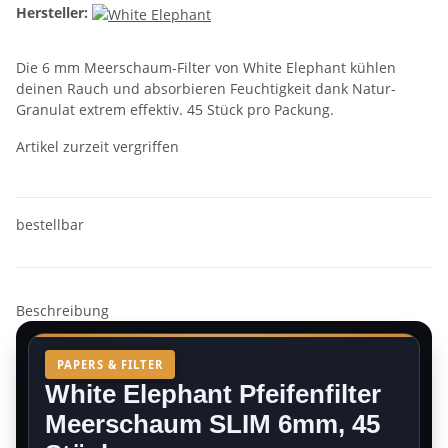
Hersteller:
Die 6 mm Meerschaum-Filter von White Elephant kühlen
deinen Rauch und absorbieren Feuchtigkeit dank Natur-
Granulat extrem effektiv. 45 Stück pro Packung.
Artikel zurzeit vergriffen
bestellbar
Beschreibung
PAPERS & FILTER
White Elephant Pfeifenfilter
Meerschaum SLIM 6mm, 45