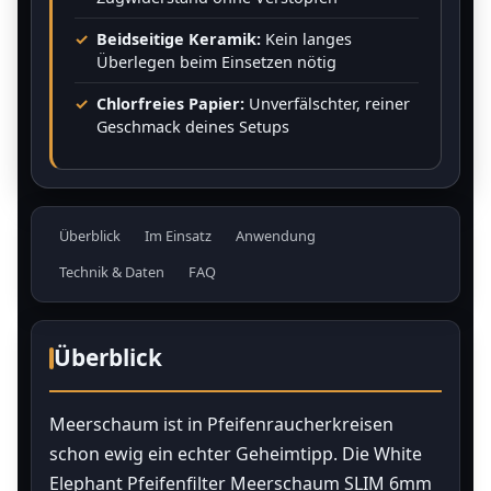
Beidseitige Keramik:
Kein langes
Überlegen beim Einsetzen nötig
Chlorfreies Papier:
Unverfälschter, reiner
Geschmack deines Setups
Überblick
Im Einsatz
Anwendung
Technik & Daten
FAQ
Überblick
Meerschaum ist in Pfeifenraucherkreisen
schon ewig ein echter Geheimtipp. Die White
Elephant Pfeifenfilter Meerschaum SLIM 6mm