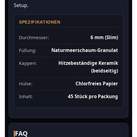
Setup.
SPEZIFIKATIONEN
Durchmesser:
6 mm (Slim)
Füllung:
Naturmeerschaum-Granulat
Kappen:
Hitzebeständige Keramik
(beidseitig)
Hülse:
Chlorfreies Papier
Inhalt:
45 Stück pro Packung
FAQ