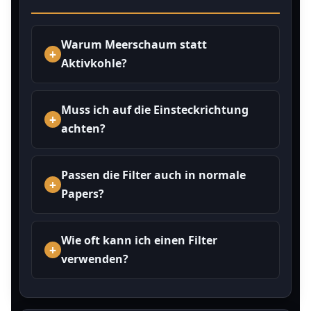
Warum Meerschaum statt
Aktivkohle?
Muss ich auf die Einsteckrichtung
achten?
Passen die Filter auch in normale
Papers?
Wie oft kann ich einen Filter
verwenden?