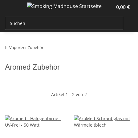
0,00 €
Vaporizer Zubehör
Aromed Zubehör
Artikel 1 - 2 von 2