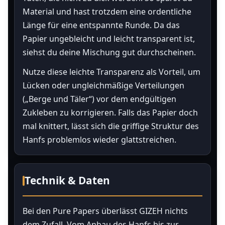
Material und hast trotzdem eine ordentliche
Länge für eine entspannte Runde. Da das
Papier ungebleicht und leicht transparent ist,
siehst du deine Mischung gut durchscheinen.
Nutze diese leichte Transparenz als Vorteil, um
Lücken oder ungleichmäßige Verteilungen
(„Berge und Täler“) vor dem endgültigen
Zukleben zu korrigieren. Falls das Papier doch
mal knittert, lässt sich die griffige Struktur des
Hanfs problemlos wieder glattstreichen.
Technik & Daten
Bei den Pure Papers überlässt GIZEH nichts
dem Zufall. Vom Anbau des Hanfs bis zur