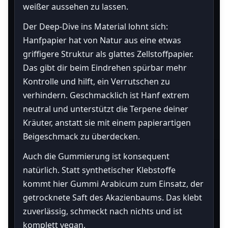
weißer aussehen zu lassen.
Der Deep-Dive ins Material lohnt sich:
Hanfpapier hat von Natur aus eine etwas
griffigere Struktur als glattes Zellstoffpapier.
Das gibt dir beim Eindrehen spürbar mehr
Kontrolle und hilft, ein Verrutschen zu
verhindern. Geschmacklich ist Hanf extrem
neutral und unterstützt die Terpene deiner
Kräuter, anstatt sie mit einem papierartigen
Beigeschmack zu überdecken.
Auch die Gummierung ist konsequent
natürlich. Statt synthetischer Klebstoffe
kommt hier Gummi Arabicum zum Einsatz, der
getrocknete Saft des Akazienbaums. Das klebt
zuverlässig, schmeckt nach nichts und ist
komplett vegan.