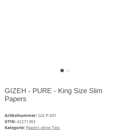
GIZEH - PURE - King Size Slim
Papers
Artikelnummer:
GIZ-P-001
GTIN:
42271383
Kategorie:
Papers ohne Tips