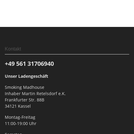
Kontakt
+49 561
31706940
Unser Ladengeschäft
Smoking Madhouse
Inhaber Martin Retelsdorf e.K.
Frankfurter Str. 88B
34121 Kassel
Montag-Freitag
11:00-19:00 Uhr