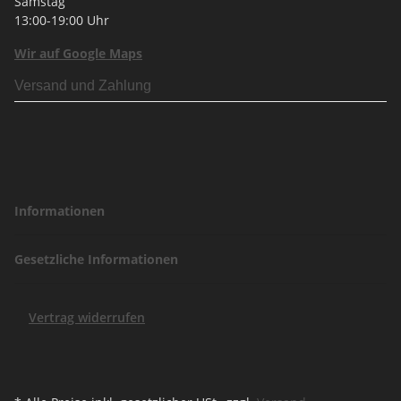
Samstag
13:00-19:00 Uhr
Wir auf Google Maps
Versand und Zahlung
Informationen
Gesetzliche Informationen
Vertrag widerrufen