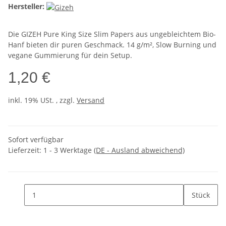
Hersteller:
Die GIZEH Pure King Size Slim Papers aus ungebleichtem Bio-
Hanf bieten dir puren Geschmack. 14 g/m², Slow Burning und
vegane Gummierung für dein Setup.
1,20 €
inkl. 19% USt. , zzgl.
Versand
Sofort verfügbar
Lieferzeit:
1 - 3 Werktage
(DE - Ausland abweichend)
Stück