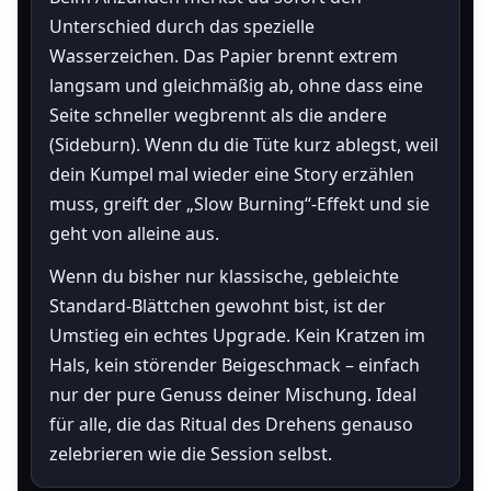
Unterschied durch das spezielle
Wasserzeichen. Das Papier brennt extrem
langsam und gleichmäßig ab, ohne dass eine
Seite schneller wegbrennt als die andere
(Sideburn). Wenn du die Tüte kurz ablegst, weil
dein Kumpel mal wieder eine Story erzählen
muss, greift der „Slow Burning“-Effekt und sie
geht von alleine aus.
Wenn du bisher nur klassische, gebleichte
Standard-Blättchen gewohnt bist, ist der
Umstieg ein echtes Upgrade. Kein Kratzen im
Hals, kein störender Beigeschmack – einfach
nur der pure Genuss deiner Mischung. Ideal
für alle, die das Ritual des Drehens genauso
zelebrieren wie die Session selbst.