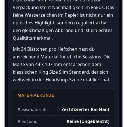
Verpackung steht Nachhaltigkeit im Fokus. Das
feine Wasserzeichen im Papier ist nicht nur ein
optisches Highlight, sondern reguliert aktiv
den gleichmäßigen Abbrand und ist ein echtes
Qualitätsmerkmal.
Mit 34 Blättchen pro Heftchen hast du
ausreichend Material für etliche Sessions. Die
Maße von 44 x 107 mm entsprechen dem
klassischen King Size Slim Standard, der sich
weltweit in der Headshop-Szene etabliert hat.
MATERIALKUNDE
Basismaterial:
Zertifizierter Bio-Hanf
Bleichung:
Keine (Ungebleicht)