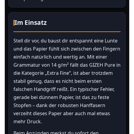
Im Einsatz
Stell dir vor, du baust dir entspannt eine Lunte
und das Papier fühlt sich zwischen den Fingern
einfach natürlich und wertig an. Mit einer
Grammatur von 14 g/m² fällt das GIZEH Pure in
die Kategorie „Extra Fine“, ist aber trotzdem
stabil genug, dass es nicht beim ersten
falschen Handgriff reißt. Ein typischer Fehler,
gerade bei dünnem Papier, ist das zu feste
Stopfen – dank der robusten Hanffasern
verzeiht dieses Paper aber auch mal etwas
mehr Druck.
Beim Anzünden merkst du sofort den