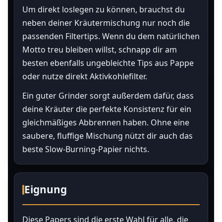
Um direkt loslegen zu können, brauchst du
neben deiner Kräutermischung nur noch die
passenden Filtertips. Wenn du dem natürlichen
Motto treu bleiben willst, schnapp dir am
besten ebenfalls ungebleichte Tips aus Pappe
oder nutze direkt Aktivkohlefilter.
Ein guter Grinder sorgt außerdem dafür, dass
deine Kräuter die perfekte Konsistenz für ein
gleichmäßiges Abbrennen haben. Ohne eine
saubere, fluffige Mischung nützt dir auch das
beste Slow-Burning-Papier nichts.
Eignung
Diese Papers sind die erste Wahl für alle, die