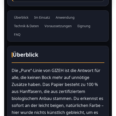
Überblick
Im Einsatz
Anwendung
Technik & Daten
Voraussetzungen
Eignung
FAQ
Überblick
Die „Pure“-Linie von GIZEH ist die Antwort für
alle, die keinen Bock mehr auf unnötige
Zusätze haben. Das Papier besteht zu 100 %
aus Hanffasern, die aus zertifiziertem
biologischem Anbau stammen. Du erkennst es
sofort an der leicht beigen, natürlichen Farbe –
hier wurde nichts künstlich gebleicht, um es