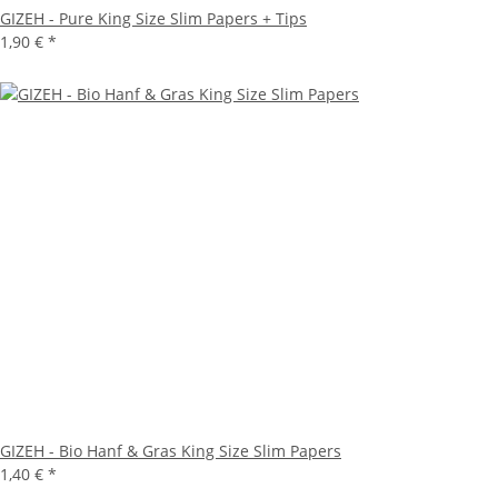
GIZEH - Pure King Size Slim Papers + Tips
1,90 €
*
GIZEH - Bio Hanf & Gras King Size Slim Papers
1,40 €
*