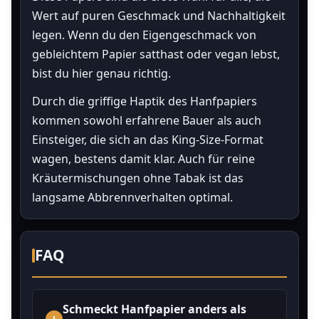
Wert auf puren Geschmack und Nachhaltigkeit
legen. Wenn du den Eigengeschmack von
gebleichtem Papier satthast oder vegan lebst,
bist du hier genau richtig.
Durch die griffige Haptik des Hanfpapiers
kommen sowohl erfahrene Bauer als auch
Einsteiger, die sich an das King-Size-Format
wagen, bestens damit klar. Auch für reine
Kräutermischungen ohne Tabak ist das
langsame Abbrennverhalten optimal.
FAQ
Schmeckt Hanfpapier anders als