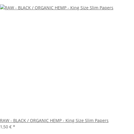
RAW - BLACK / ORGANIC HEMP - King Size Slim Papers
1,50 €
*