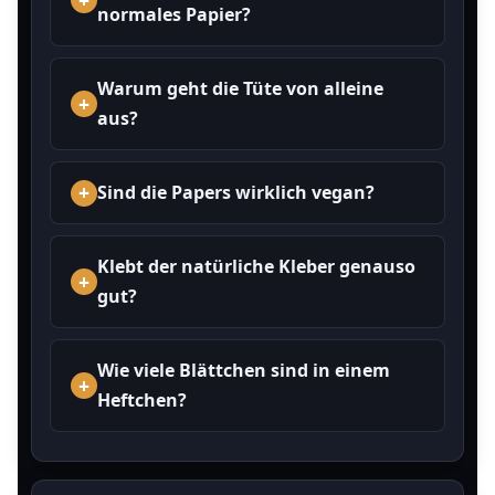
normales Papier?
Warum geht die Tüte von alleine
aus?
Sind die Papers wirklich vegan?
Klebt der natürliche Kleber genauso
gut?
Wie viele Blättchen sind in einem
Heftchen?