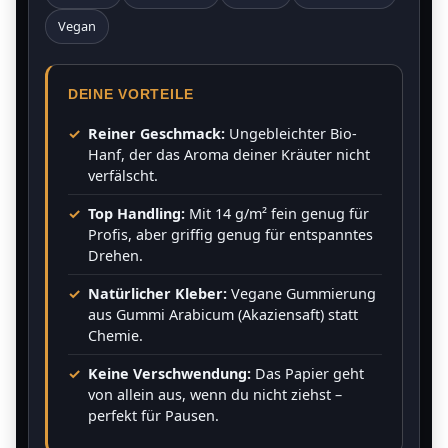
Vegan
DEINE VORTEILE
Reiner Geschmack:
Ungebleichter Bio-
Hanf, der das Aroma deiner Kräuter nicht
verfälscht.
Top Handling:
Mit 14 g/m² fein genug für
Profis, aber griffig genug für entspanntes
Drehen.
Natürlicher Kleber:
Vegane Gummierung
aus Gummi Arabicum (Akaziensaft) statt
Chemie.
Keine Verschwendung:
Das Papier geht
von allein aus, wenn du nicht ziehst –
perfekt für Pausen.