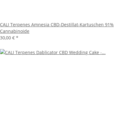
CALI Terpenes Amnesia CBD-Destillat-Kartuschen 91%
Cannabinoide
30,00 €
*