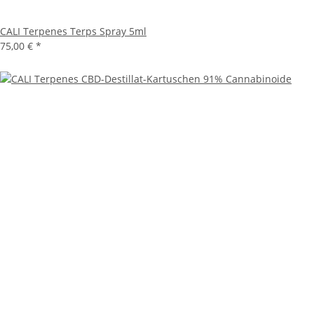
CALI Terpenes Terps Spray 5ml
75,00 €
*