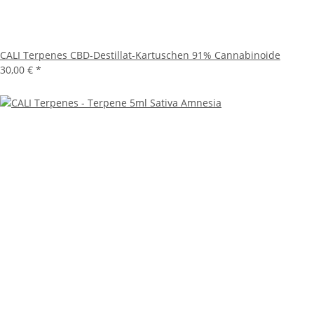
CALI Terpenes CBD-Destillat-Kartuschen 91% Cannabinoide
30,00 €
*