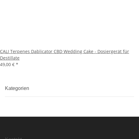
CALI Terpenes Dablicator CBD Wedding Cake - Dosiergerät für
Destillate
49,00 €
*
Kategorien