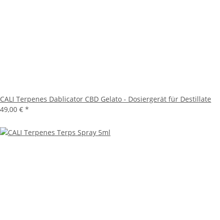
CALI Terpenes Dablicator CBD Gelato - Dosiergerät für Destillate
49,00 €
*