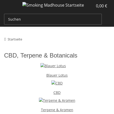
0,00 €
Startseite
CBD, Terpene & Botanicals
Blauer Lotus
CBD
Terpene & Aromen