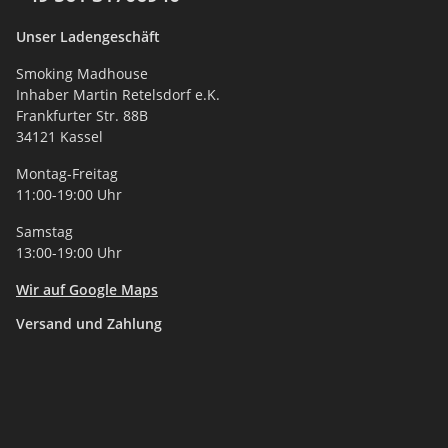
Unser Ladengeschäft
Smoking Madhouse
Inhaber Martin Retelsdorf e.K.
Frankfurter Str. 88B
34121 Kassel
Montag-Freitag
11:00-19:00 Uhr
Samstag
13:00-19:00 Uhr
Wir auf Google Maps
Versand und Zahlung