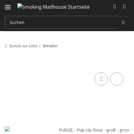
Zurück zur Liste
Behälter