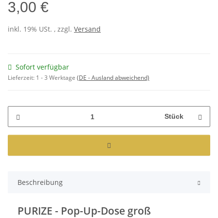
3,00 €
inkl. 19% USt. , zzgl.
Versand
Sofort verfügbar
Lieferzeit:
1 - 3 Werktage
(DE - Ausland abweichend)
Stück
Beschreibung
PURIZE - Pop-Up-Dose groß