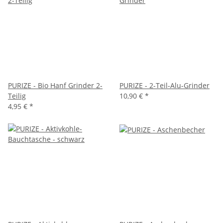
PURIZE - Bio Hanf Grinder 2-
PURIZE - 2-Teil-Alu-Grinder
Teilig
10,90 €
*
4,95 €
*