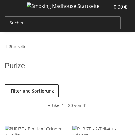
0,00 €
Startseite
Purize
Filter und Sortierung
Artikel 1 - 20 von 31