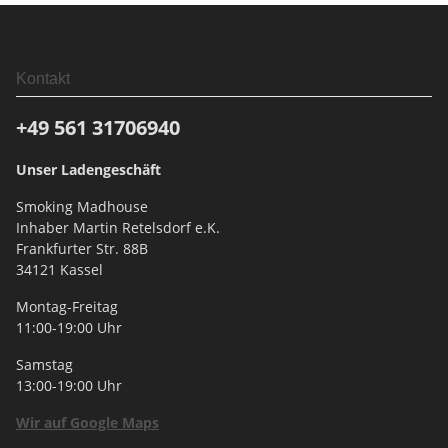
Kontakt
+49 561
31706940
Unser Ladengeschäft
Smoking Madhouse
Inhaber Martin Retelsdorf e.K.
Frankfurter Str. 88B
34121 Kassel
Montag-Freitag
11:00-19:00 Uhr
Samstag
13:00-19:00 Uhr
Wir auf Google Maps