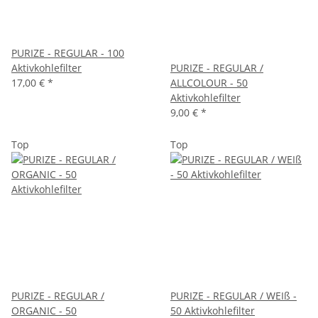
PURIZE - REGULAR - 100
Aktivkohlefilter
PURIZE - REGULAR /
17,00 €
*
ALLCOLOUR - 50
Aktivkohlefilter
9,00 €
*
Top
Top
PURIZE - REGULAR /
PURIZE - REGULAR / WEIß -
ORGANIC - 50
50 Aktivkohlefilter