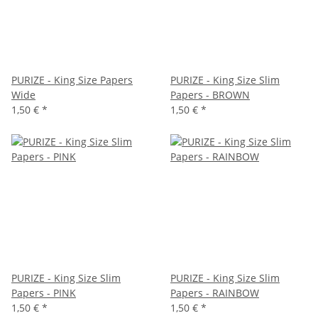
PURIZE - King Size Papers
PURIZE - King Size Slim
Wide
Papers - BROWN
1,50 €
*
1,50 €
*
PURIZE - King Size Slim
PURIZE - King Size Slim
Papers - PINK
Papers - RAINBOW
1,50 €
*
1,50 €
*