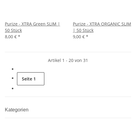
Purize - XTRA Green SLIM |
Purize - XTRA ORGANIC SLIM
50 Stück
| 50 Stück
8,00 €
*
9,00 €
*
Artikel 1 - 20 von 31
Seite
1
Kategorien