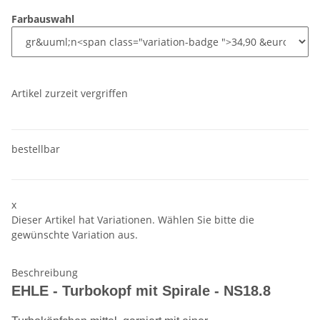
Farbauswahl
Artikel zurzeit vergriffen
bestellbar
x
Dieser Artikel hat Variationen. Wählen Sie bitte die
gewünschte Variation aus.
Beschreibung
EHLE - Turbokopf mit Spirale - NS18.8