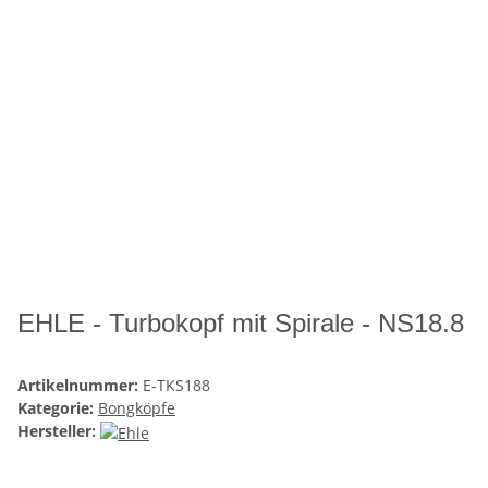
EHLE - Turbokopf mit Spirale - NS18.8
Artikelnummer:
E-TKS188
Kategorie:
Bongköpfe
Hersteller: