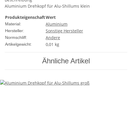
Aluminium Drehkopf für Alu-Shillums klein
Produkteigenschaft
Wert
Aluminium
Material:
Sonstige Hersteller
Hersteller:
Andere
Normschliff:
0,01
kg
Artikelgewicht:
Ähnliche Artikel