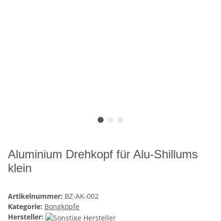
Aluminium Drehkopf für Alu-Shillums
klein
Artikelnummer:
BZ-AK-002
Kategorie:
Bongköpfe
Hersteller: