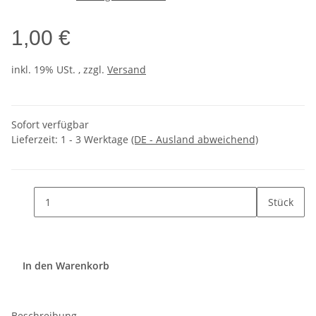
1,00 €
inkl. 19% USt. , zzgl.
Versand
Sofort verfügbar
Lieferzeit:
1 - 3 Werktage
(DE - Ausland abweichend)
Stück
In den Warenkorb
Beschreibung