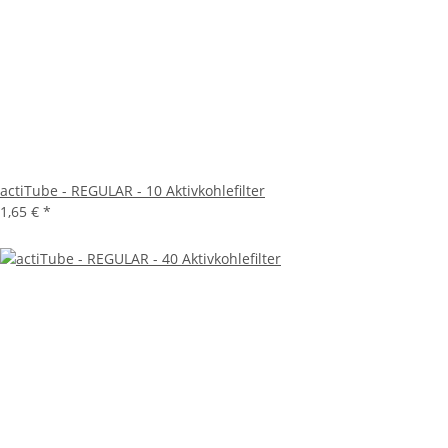
actiTube - REGULAR - 10 Aktivkohlefilter
1,65 €
*