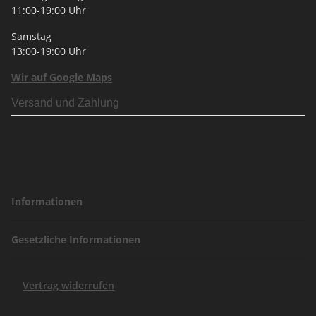
11:00-19:00 Uhr
Samstag
13:00-19:00 Uhr
Wir auf Google Maps
Versand und Zahlung
Informationen
Gesetzliche Informationen
Vertrag widerrufen