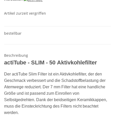
Artikel zurzeit vergriffen
bestellbar
Beschreibung
actiTube - SLIM - 50 Aktivkohlefilter
Der actiTube Slim Filter ist ein Aktivkohlefilter, der den
Geschmack verbessert und die Schadstoffbelastung der
Atemwege reduziert. Der 7 mm Filter hat eine handliche
Größe und ist passend zum Einrollen von
Selbstgedrehten. Dank der beidseitigen Keramikkappen,
muss die Einsteckrichtung des Filters nicht beachtet
werden.