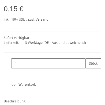
0,15 €
inkl. 19% USt. , zzgl.
Versand
Sofort verfügbar
Lieferzeit:
1 - 3 Werktage
(DE - Ausland abweichend)
Stück
In den Warenkorb
Beschreibung