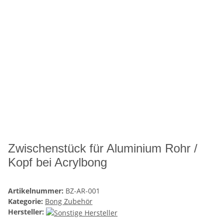
Zwischenstück für Aluminium Rohr /
Kopf bei Acrylbong
Artikelnummer:
BZ-AR-001
Kategorie:
Bong Zubehör
Hersteller: