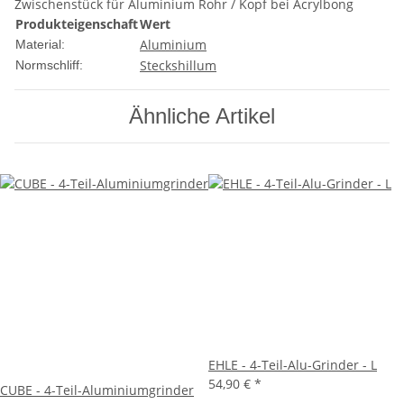
Zwischenstück für Aluminium Rohr / Kopf bei Acrylbong
Produkteigenschaft
Wert
Aluminium
Material:
Steckshillum
Normschliff:
Ähnliche Artikel
EHLE - 4-Teil-Alu-Grinder - L
54,90 €
*
CUBE - 4-Teil-Aluminiumgrinder