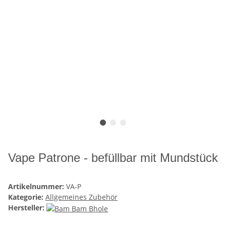
Vape Patrone - befüllbar mit Mundstück
Artikelnummer:
VA-P
Kategorie:
Allgemeines Zubehör
Hersteller: