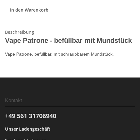
In den Warenkorb
Beschreibung
Vape Patrone - befüllbar mit Mundstück
Vape Patrone, befüllbar, mit schraubbarem Mundstück.
Kontakt
+49 561
31706940
Unser Ladengeschäft