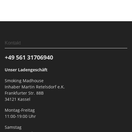
Kontakt
+49 561
31706940
Unser Ladengeschäft
Smoking Madhouse
Inhaber Martin Retelsdorf e.K.
Frankfurter Str. 88B
34121 Kassel
Montag-Freitag
11:00-19:00 Uhr
Samstag