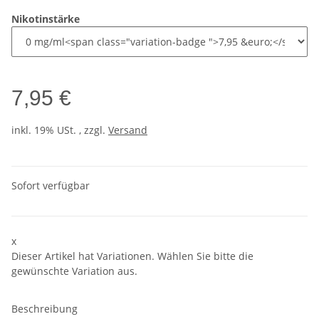
Nikotinstärke
7,95 €
inkl. 19% USt. , zzgl.
Versand
Sofort verfügbar
x
Dieser Artikel hat Variationen. Wählen Sie bitte die
gewünschte Variation aus.
Beschreibung