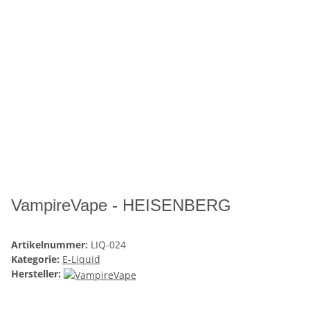
VampireVape - HEISENBERG
Artikelnummer:
LIQ-024
Kategorie:
E-Liquid
Hersteller: