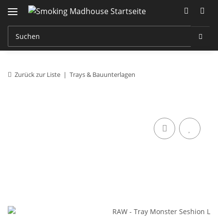
Zurück zur Liste
Trays & Bauunterlagen