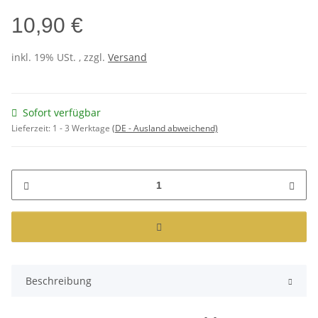
10,90 €
inkl. 19% USt. , zzgl.
Versand
Sofort verfügbar
Lieferzeit:
1 - 3 Werktage
(DE - Ausland abweichend)
Beschreibung