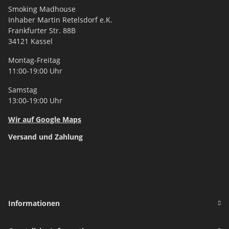
Smoking Madhouse
Inhaber Martin Retelsdorf e.K.
Frankfurter Str. 88B
34121 Kassel
Montag-Freitag
11:00-19:00 Uhr
Samstag
13:00-19:00 Uhr
Wir auf Google Maps
Versand und Zahlung
Informationen