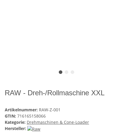
RAW - Dreh-/Rollmaschine XXL
Artikelnummer:
RAW-Z-001
GTIN:
716165158066
Kategorie:
Drehmaschinen & Cone-Loader
Hersteller: