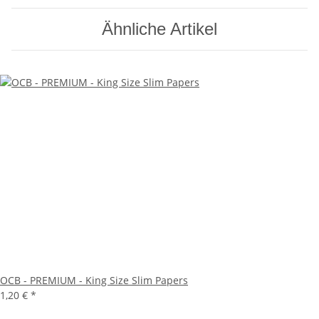
Ähnliche Artikel
OCB - PREMIUM - King Size Slim Papers
1,20 €
*