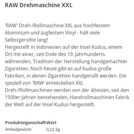
RAW Drehmaschine XXL
'RAW' Dreh-/Rollmaschine XXL aus hochfestem
Aluminium und zugfestem Vinyl - hält viele
Selbstgerollte lang!
Hergestellt in Indonesien auf der Insel Kudus, einem
Ort mit einer, seit Ende des 19. Jahrhunderts
währenden, Tradition der Herstellung handgemachter
Zigaretten. Noch heute gibt es auf Kudus große
Fabriken, in denen Zigaretten handgerollt werden. Die
speziell von 'RAW' entwickelten XXL
Dreh-/Rollmaschinen werden von der ältesten, seit den
1930er Jahren bestehenden, Handrollmaschinen Fabrik
der Welt auf der Insel Kudus hergestellt.
Produkteigenschaft
Wert
0,22
kg
Artikelgewicht: