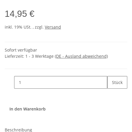
14,95 €
inkl. 19% USt. , zzgl.
Versand
Sofort verfügbar
Lieferzeit:
1 - 3 Werktage
(DE - Ausland abweichend)
Stück
In den Warenkorb
Beschreibung