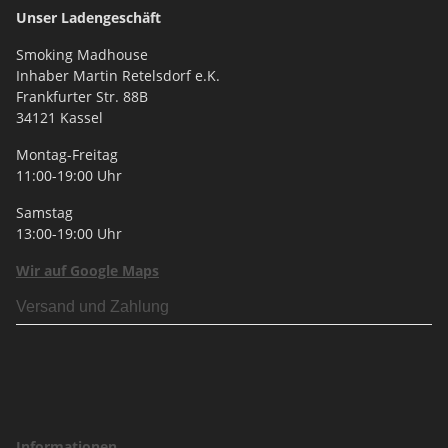
Unser Ladengeschäft
Smoking Madhouse
Inhaber Martin Retelsdorf e.K.
Frankfurter Str. 88B
34121 Kassel
Montag-Freitag
11:00-19:00 Uhr
Samstag
13:00-19:00 Uhr
Wir auf Google Maps
Versand und Zahlung
Informationen