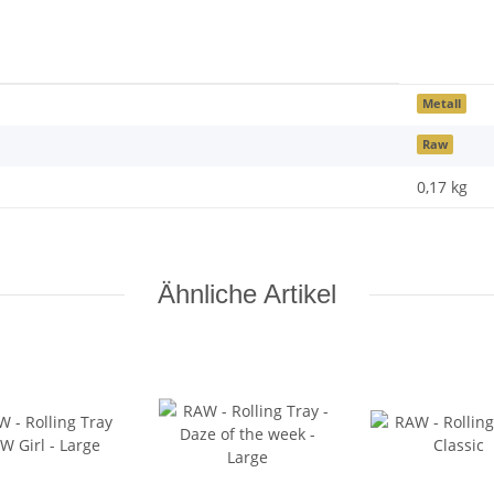
Metall
Raw
0,17
kg
Ähnliche Artikel