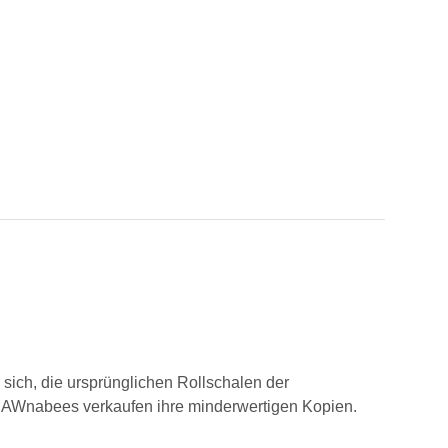
 sich, die ursprünglichen Rollschalen der
RAWnabees verkaufen ihre minderwertigen Kopien.