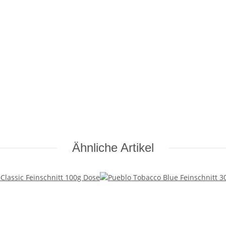
Ähnliche Artikel