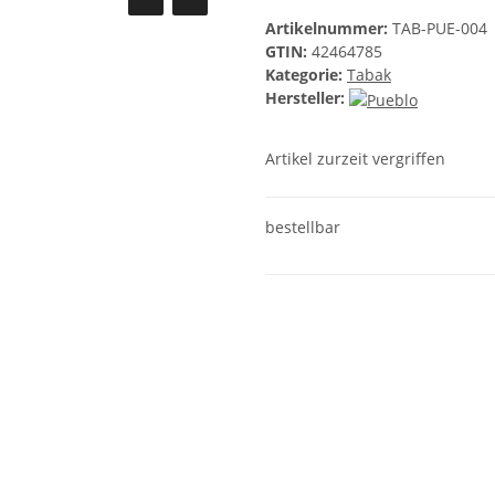
Artikelnummer:
TAB-PUE-004
GTIN:
42464785
Kategorie:
Tabak
Hersteller:
Artikel zurzeit vergriffen
bestellbar