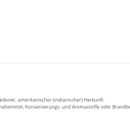
edener, amerikanischer (indianischer) Herkunft.
hthaltemittel, Konservierungs- und Aromastoffe oder Brandb