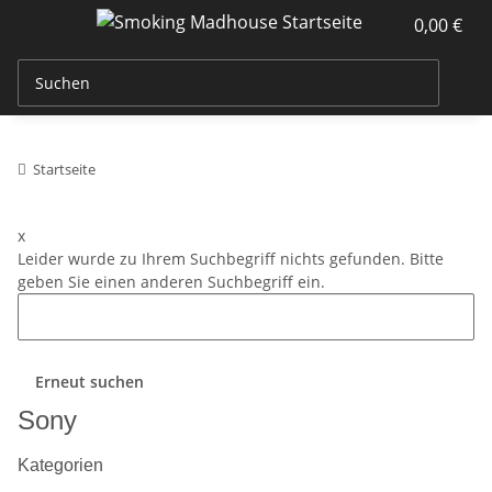
0,00 €
Startseite
x
Leider wurde zu Ihrem Suchbegriff nichts gefunden. Bitte
geben Sie einen anderen Suchbegriff ein.
Erneut suchen
Sony
Kategorien