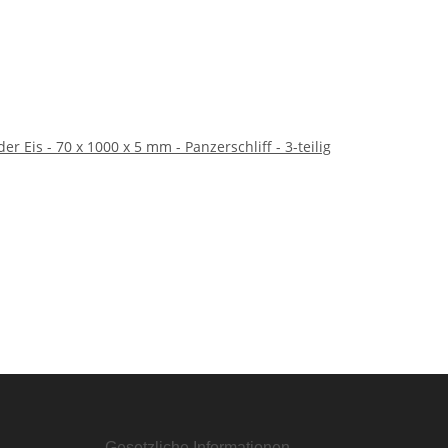
er Eis - 70 x 1000 x 5 mm - Panzerschliff - 3-teilig
Gesetzliche Informationen