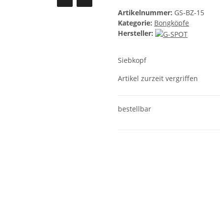
Artikelnummer:
GS-BZ-15
Kategorie:
Bongköpfe
Hersteller:
Siebkopf
Artikel zurzeit vergriffen
bestellbar