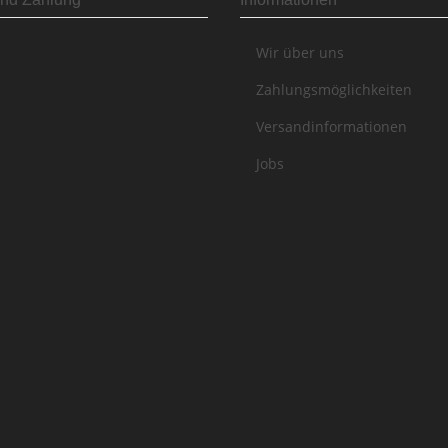
Wir über uns
Zahlungsmöglichkeiten
Versandinformationen
Jobs