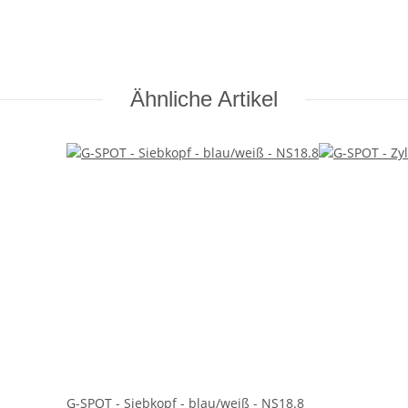
Ähnliche Artikel
G-SPOT - Siebkopf - blau/weiß - NS18.8