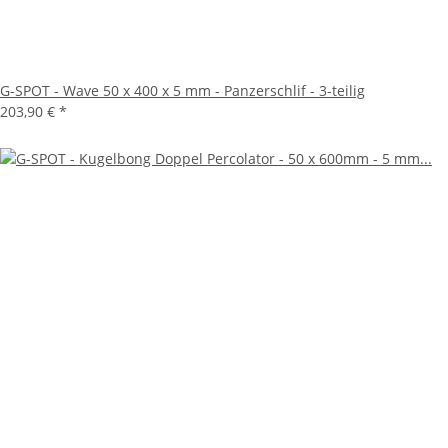
G-SPOT - Wave 50 x 400 x 5 mm - Panzerschlif - 3-teilig
203,90 €
*