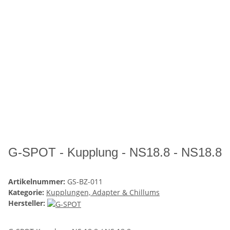
G-SPOT - Kupplung - NS18.8 - NS18.8
Artikelnummer:
GS-BZ-011
Kategorie:
Kupplungen, Adapter & Chillums
Hersteller: