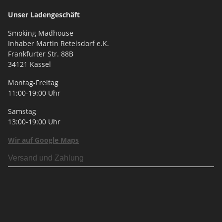
Unser Ladengeschäft
Smoking Madhouse
Inhaber Martin Retelsdorf e.K.
Frankfurter Str. 88B
34121 Kassel
Montag-Freitag
11:00-19:00 Uhr
Samstag
13:00-19:00 Uhr
Wir auf Google Maps
Versand und Zahlung