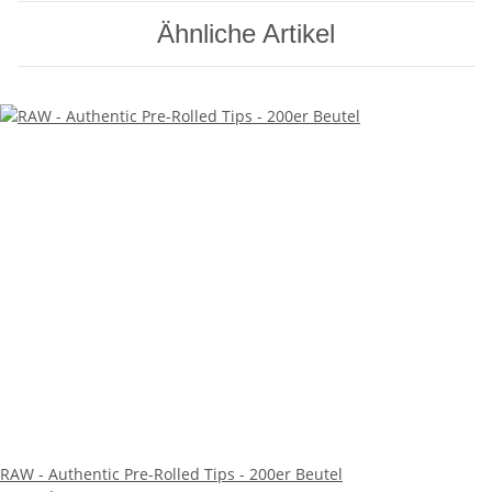
Ähnliche Artikel
RAW - Authentic Pre-Rolled Tips - 200er Beutel