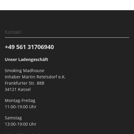
Kontakt
+49 561
31706940
Unser Ladengeschäft
Smoking Madhouse
Inhaber Martin Retelsdorf e.K.
Frankfurter Str. 88B
34121 Kassel
Montag-Freitag
11:00-19:00 Uhr
Samstag
13:00-19:00 Uhr