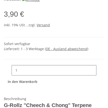
3,90 €
inkl. 19% USt. , zzgl.
Versand
Sofort verfügbar
Lieferzeit:
1 - 3 Werktage
(DE - Ausland abweichend)
In den Warenkorb
Beschreibung
G-Rollz "Cheech & Chong" Terpene