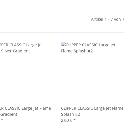
Artikel 1 - 7 von 7
ER CLASSIC Large Jet Flame
CLIPPER CLASSIC Large Jet Flame
 Gradient
Splash #2
€
*
2,00 €
*