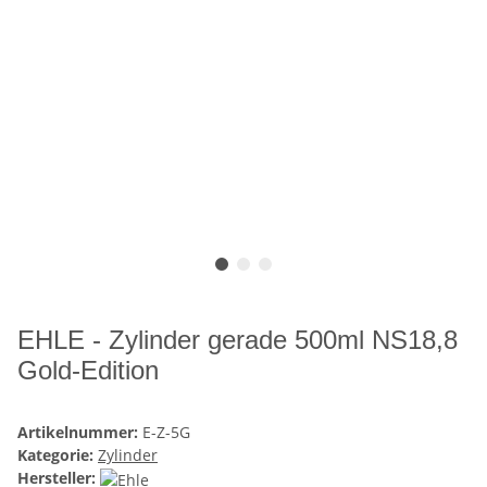
EHLE - Zylinder gerade 500ml NS18,8
Gold-Edition
Artikelnummer:
E-Z-5G
Kategorie:
Zylinder
Hersteller: