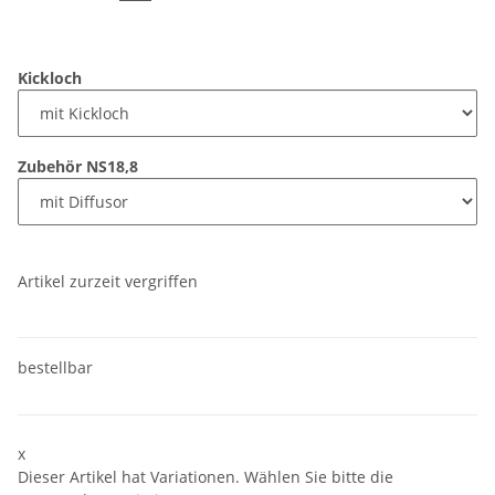
Kickloch
Zubehör NS18,8
Artikel zurzeit vergriffen
bestellbar
x
Dieser Artikel hat Variationen. Wählen Sie bitte die