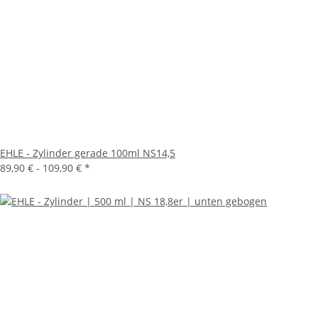
EHLE - Zylinder gerade 100ml NS14,5
89,90 € -
109,90 €
*