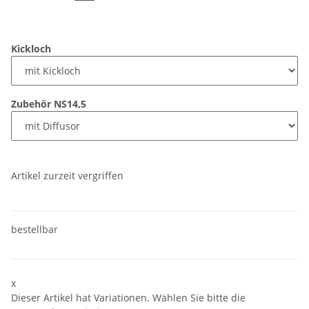
Kickloch
Zubehör NS14,5
Artikel zurzeit vergriffen
bestellbar
x
Dieser Artikel hat Variationen. Wählen Sie bitte die