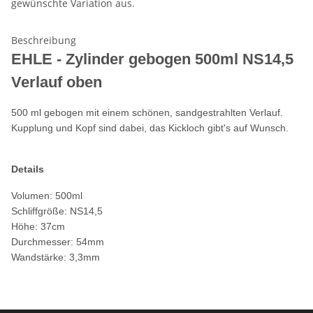
gewünschte Variation aus.
Beschreibung
EHLE - Zylinder gebogen 500ml NS14,5
Verlauf oben
500 ml gebogen mit einem schönen, sandgestrahlten Verlauf.
Kupplung und Kopf sind dabei, das Kickloch gibt's auf Wunsch.
Details
Volumen: 500ml
Schliffgröße: NS14,5
Höhe: 37cm
Durchmesser: 54mm
Wandstärke: 3,3mm