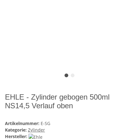
EHLE - Zylinder gebogen 500ml
NS14,5 Verlauf oben
Artikelnummer:
E-SG
Kategorie:
Zylinder
Hersteller: