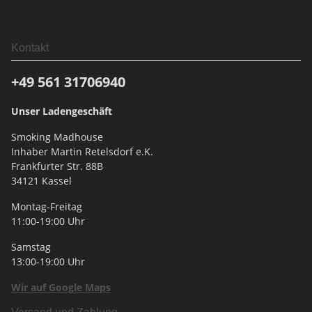
Kontakt
+49 561
31706940
Unser Ladengeschäft
Smoking Madhouse
Inhaber Martin Retelsdorf e.K.
Frankfurter Str. 88B
34121 Kassel
Montag-Freitag
11:00-19:00 Uhr
Samstag
13:00-19:00 Uhr
Wir auf Google Maps