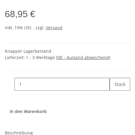
68,95 €
inkl. 19% USt. , zzgl.
Versand
Knapper Lagerbestand
Lieferzeit:
1 - 3 Werktage
(DE - Ausland abweichend)
Stück
In den Warenkorb
Beschreibung