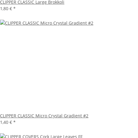
CLIPPER CLASSIC Large Brokkoli
1,80 €
*
CLIPPER CLASSIC Micro Crystal Gradient #2
1,40 €
*