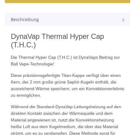
Beschreibung
DynaVap Thermal Hyper Cap
(T.H.C.)
Die Thermal Hyper Cap (T.H.C.) ist DynaVaps Beitrag zur
Ball Vape-Technologie!
Diese präzisionsgefertigte Titan-Kappe verfügt über einen
Kern, der 2 mm große grüne Saphir-Kugeln enthält, die
ausreichend Wärme speichern, um ein Konvektionserlebnis
zu ermöglichen.
Während die Standard-DynaVap-Leitungsheizung auf den
direkten Kontakt zwischen der Wärmequelle und dem
Material angewiesen ist, nutzt die Konvektionsheizung
heiße Luft aus dem Kugelmedium, die über das Material
strömt, um es zu verdampfen. Diese Methode sorgt für