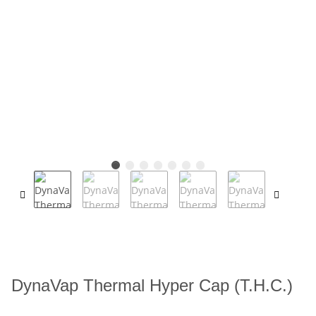
DynaVap Thermal Hyper Cap (T.H.C.)