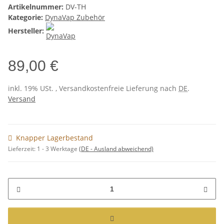
Artikelnummer:
DV-TH
Kategorie:
DynaVap Zubehör
Hersteller:
89,00 €
inkl. 19% USt. , Versandkostenfreie Lieferung nach
DE
.
Versand
Knapper Lagerbestand
Lieferzeit:
1 - 3 Werktage
(DE - Ausland abweichend)