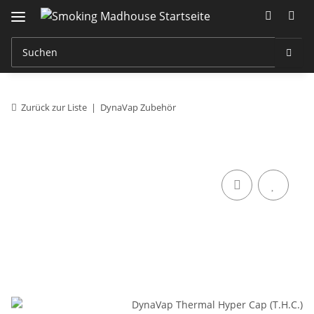
Zurück zur Liste
DynaVap Zubehör