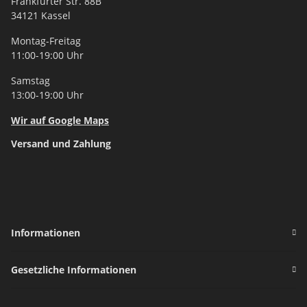
Frankfurter Str. 88B
34121 Kassel
Montag-Freitag
11:00-19:00 Uhr
Samstag
13:00-19:00 Uhr
Wir auf Google Maps
Versand und Zahlung
Informationen
Gesetzliche Informationen