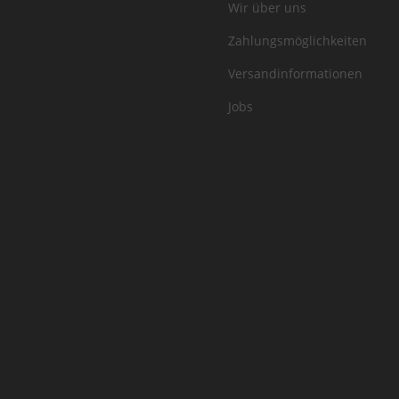
Wir über uns
Zahlungsmöglichkeiten
Versandinformationen
Jobs