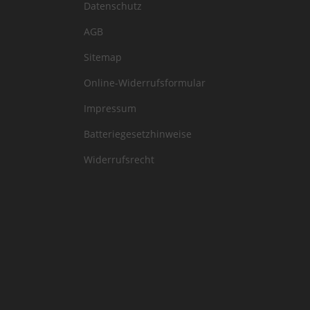
Datenschutz
AGB
Sitemap
Online-Widerrufsformular
Impressum
Batteriegesetzhinweise
Widerrufsrecht