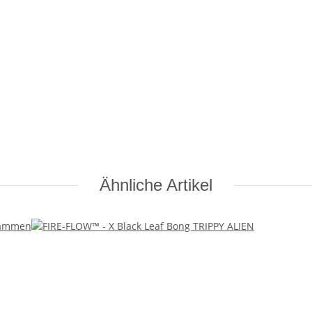
Ähnliche Artikel