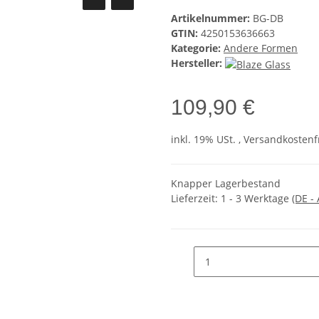
Artikelnummer:
BG-DB
GTIN:
4250153636663
Kategorie:
Andere Formen
Hersteller:
109,90 €
inkl. 19% USt. , Versandkosten
Knapper Lagerbestand
Lieferzeit:
1 - 3 Werktage
(DE -