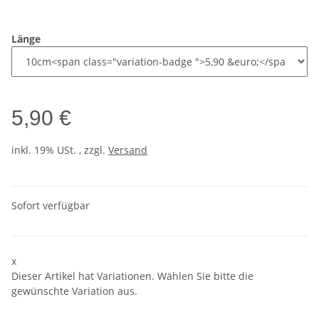
Länge
5,90 €
inkl. 19% USt. , zzgl.
Versand
Sofort verfügbar
x
Dieser Artikel hat Variationen. Wählen Sie bitte die
gewünschte Variation aus.