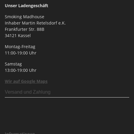
Unser Ladengeschäft
Smoking Madhouse
Inhaber Martin Retelsdorf e.K.
Frankfurter Str. 88B
34121 Kassel
Montag-Freitag
11:00-19:00 Uhr
Samstag
13:00-19:00 Uhr
Wir auf Google Maps
Versand und Zahlung
Informationen