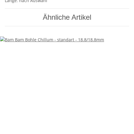
Länge: nach Auswahl
Ähnliche Artikel