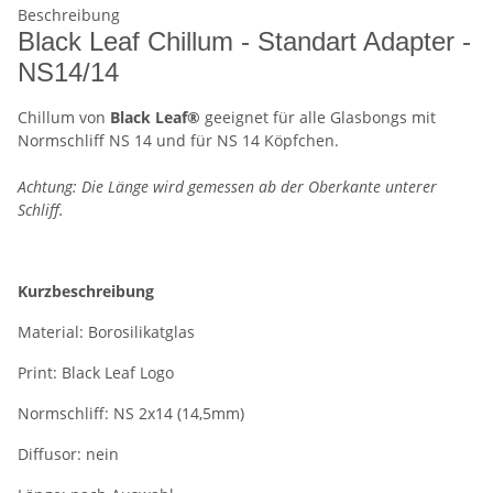
Beschreibung
Black Leaf Chillum - Standart Adapter -
NS14/14
Chillum von
Black Leaf®
geeignet für alle Glasbongs mit
Normschliff NS 14 und für NS 14 Köpfchen.
Achtung: Die Länge wird gemessen ab der Oberkante unterer
Schliff.
Kurzbeschreibung
Material: Borosilikatglas
Print: Black Leaf Logo
Normschliff: NS 2x14 (14,5mm)
Diffusor: nein