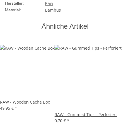
Raw
Hersteller:
Bambus
Material:
Ähnliche Artikel
RAW - Wooden Cache Box
49,95 €
*
RAW - Gummed Tips - Perforiert
0,70 €
*