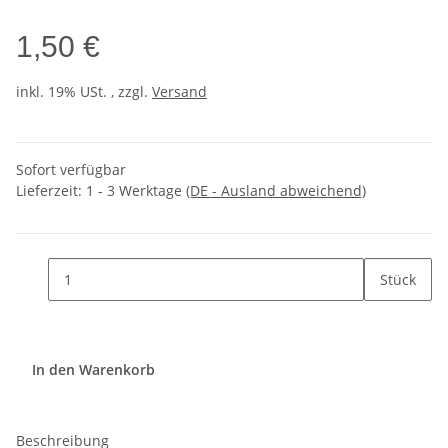
1,50 €
inkl. 19% USt. , zzgl.
Versand
Sofort verfügbar
Lieferzeit:
1 - 3 Werktage
(DE - Ausland abweichend)
Stück
In den Warenkorb
Beschreibung