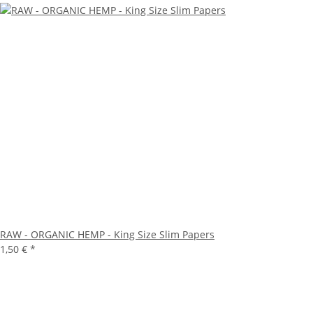
RAW - ORGANIC HEMP - King Size Slim Papers
1,50 €
*