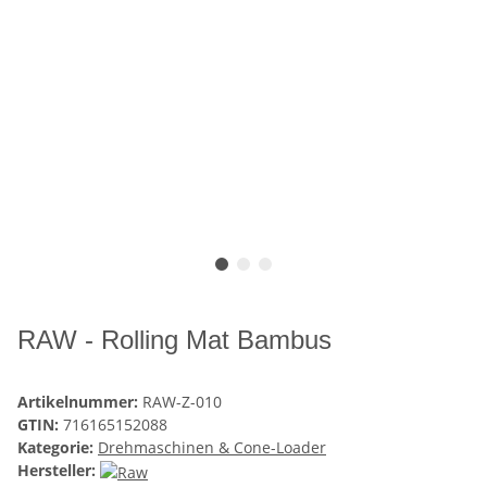
RAW - Rolling Mat Bambus
Artikelnummer:
RAW-Z-010
GTIN:
716165152088
Kategorie:
Drehmaschinen & Cone-Loader
Hersteller: