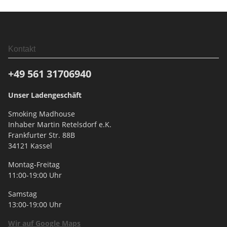
Kontakt
+49 561
31706940
Unser Ladengeschäft
Smoking Madhouse
Inhaber Martin Retelsdorf e.K.
Frankfurter Str. 88B
34121 Kassel
Montag-Freitag
11:00-19:00 Uhr
Samstag
13:00-19:00 Uhr
Wir auf Google Maps