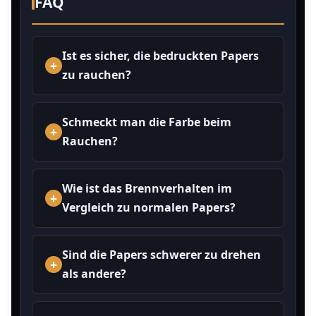
FAQ
Ist es sicher, die bedruckten Papers
zu rauchen?
Schmeckt man die Farbe beim
Rauchen?
Wie ist das Brennverhalten im
Vergleich zu normalen Papers?
Sind die Papers schwerer zu drehen
als andere?