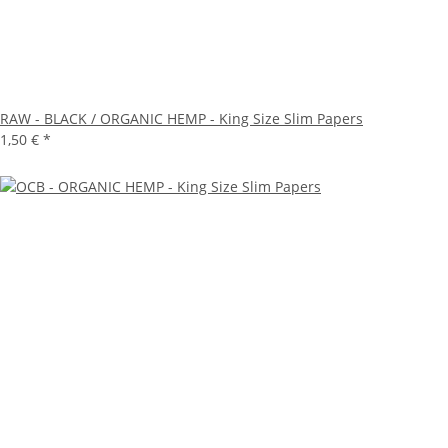
RAW - BLACK / ORGANIC HEMP - King Size Slim Papers
1,50 €
*