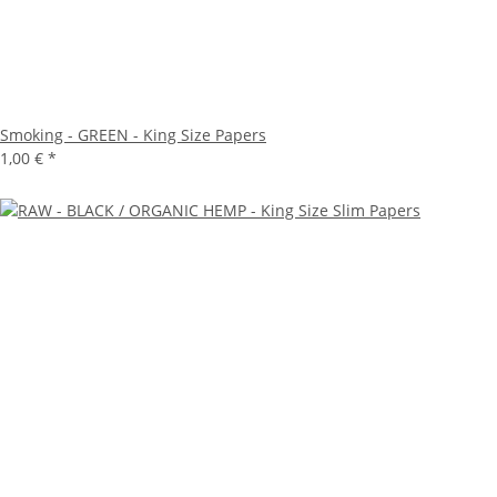
Smoking - GREEN - King Size Papers
1,00 €
*