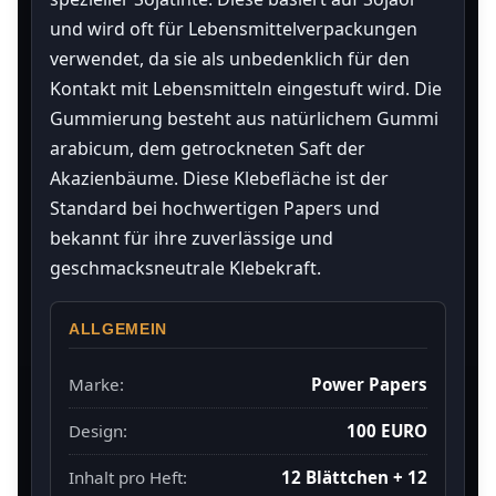
und wird oft für Lebensmittelverpackungen
verwendet, da sie als unbedenklich für den
Kontakt mit Lebensmitteln eingestuft wird. Die
Gummierung besteht aus natürlichem Gummi
arabicum, dem getrockneten Saft der
Akazienbäume. Diese Klebefläche ist der
Standard bei hochwertigen Papers und
bekannt für ihre zuverlässige und
geschmacksneutrale Klebekraft.
ALLGEMEIN
Marke:
Power Papers
Design:
100 EURO
Inhalt pro Heft:
12 Blättchen + 12