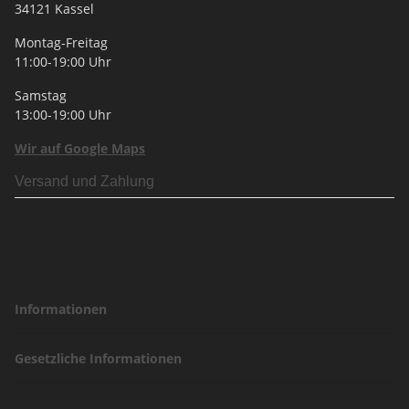
34121 Kassel
Montag-Freitag
11:00-19:00 Uhr
Samstag
13:00-19:00 Uhr
Wir auf Google Maps
Versand und Zahlung
Informationen
Gesetzliche Informationen