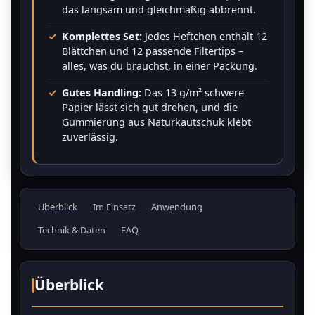
das langsam und gleichmäßig abbrennt.
Komplettes Set:
Jedes Heftchen enthält 12
Blättchen und 12 passende Filtertips –
alles, was du brauchst, in einer Packung.
Gutes Handling:
Das 13 g/m² schwere
Papier lässt sich gut drehen, und die
Gummierung aus Naturkautschuk klebt
zuverlässig.
Überblick
Im Einsatz
Anwendung
Technik & Daten
FAQ
Überblick