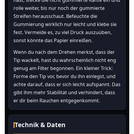
hast, stecke die nicht gummierte Kante ein und
rolle weiter, bis nur noch der gummierte
Streifen herausschaut. Befeuchte die
Gummierung wirklich nur leicht und klebe sie
fest. Vermeide es, zu viel Druck auszuüben,
sonst könnte das Papier einreißen.
Wenn du nach dem Drehen merkst, dass der
Tip wackelt, hast du wahrscheinlich nicht eng
genug am Filter begonnen. Ein kleiner Trick:
Forme den Tip vor, bevor du ihn einlegst, und
achte darauf, dass er sich leicht aufspannt. Das
gibt ihm mehr Stabilität und verhindert, dass
er dir beim Rauchen entgegenkommt.
Technik & Daten