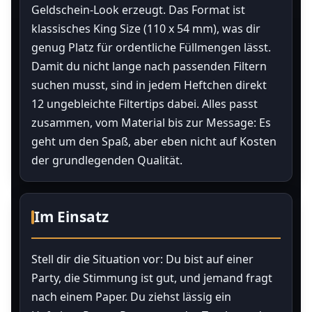
Geldschein-Look erzeugt. Das Format ist
klassisches King Size (110 x 54 mm), was dir
genug Platz für ordentliche Füllmengen lässt.
Damit du nicht lange nach passenden Filtern
suchen musst, sind in jedem Heftchen direkt
12 ungebleichte Filtertips dabei. Alles passt
zusammen, vom Material bis zur Message: Es
geht um den Spaß, aber eben nicht auf Kosten
der grundlegenden Qualität.
Im Einsatz
Stell dir die Situation vor: Du bist auf einer
Party, die Stimmung ist gut, und jemand fragt
nach einem Paper. Du ziehst lässig ein