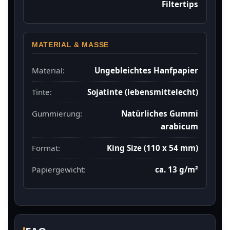
Filtertips
MATERIAL & MASSE
Material:
Ungebleichtes Hanfpapier
Tinte:
Sojatinte (lebensmittelecht)
Gummierung:
Natürliches Gummi
arabicum
Format:
King Size (110 x 54 mm)
Papiergewicht:
ca. 13 g/m²