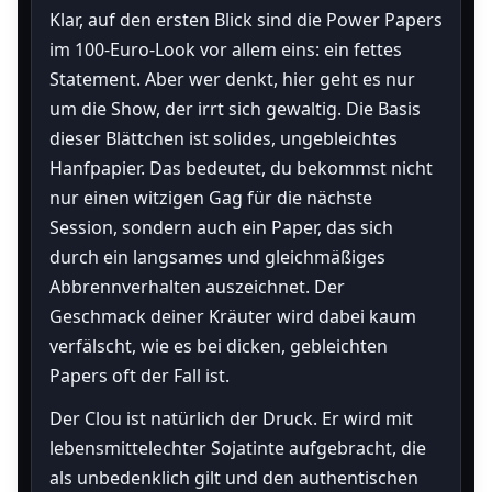
Klar, auf den ersten Blick sind die Power Papers
im 100-Euro-Look vor allem eins: ein fettes
Statement. Aber wer denkt, hier geht es nur
um die Show, der irrt sich gewaltig. Die Basis
dieser Blättchen ist solides, ungebleichtes
Hanfpapier. Das bedeutet, du bekommst nicht
nur einen witzigen Gag für die nächste
Session, sondern auch ein Paper, das sich
durch ein langsames und gleichmäßiges
Abbrennverhalten auszeichnet. Der
Geschmack deiner Kräuter wird dabei kaum
verfälscht, wie es bei dicken, gebleichten
Papers oft der Fall ist.
Der Clou ist natürlich der Druck. Er wird mit
lebensmittelechter Sojatinte aufgebracht, die
als unbedenklich gilt und den authentischen