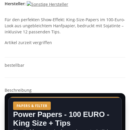
Hersteller:
Für den perfekten Show-Effekt: King-Size-Papers im 100-Euro-
Look aus ungebleichtem Hanfpapier, bedruckt mit Sojatinte –
inklusive 12 passenden Tips.
Artikel zurzeit vergriffen
bestellbar
Beschreibung
PAPERS & FILTER
Power Papers - 100 EURO -
King Size + Tips