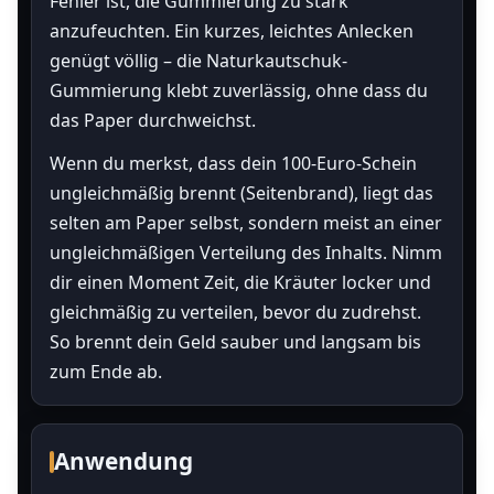
Fehler ist, die Gummierung zu stark
anzufeuchten. Ein kurzes, leichtes Anlecken
genügt völlig – die Naturkautschuk-
Gummierung klebt zuverlässig, ohne dass du
das Paper durchweichst.
Wenn du merkst, dass dein 100-Euro-Schein
ungleichmäßig brennt (Seitenbrand), liegt das
selten am Paper selbst, sondern meist an einer
ungleichmäßigen Verteilung des Inhalts. Nimm
dir einen Moment Zeit, die Kräuter locker und
gleichmäßig zu verteilen, bevor du zudrehst.
So brennt dein Geld sauber und langsam bis
zum Ende ab.
Anwendung