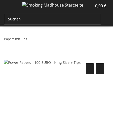
0,00 €
Papers mit Tips