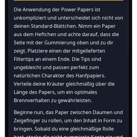
Die Anwendung der Power Papers ist
unkompliziert und unterscheidet sich nicht von
deinen Standard-Blättchen. Nimm ein Paper
aus dem Heftchen und achte darauf, dass die
Seite mit der Gummierung oben und zu dir
zeigt. Platziere einen der mitgelieferten
Filtertips an einem Ende. Die Tips sind
ungebleicht und passen perfekt zum
natürlichen Charakter des Hanfpapiers.
Verteile deine Kräuter gleichmäßig über die
Länge des Papers, um ein optimales
Brennverhalten zu gewährleisten.
Beginne nun, das Paper zwischen Daumen und
Zeigefinger zu rollen, um den Inhalt in Form zu
bringen. Sobald du eine gleichmäßige Rolle