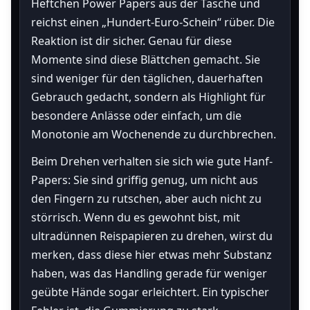
Heftchen Power Papers aus der Tasche und
reichst einen „Hundert-Euro-Schein“ rüber. Die
Reaktion ist dir sicher. Genau für diese
Momente sind diese Blättchen gemacht. Sie
sind weniger für den täglichen, dauerhaften
Gebrauch gedacht, sondern als Highlight für
besondere Anlässe oder einfach, um die
Monotonie am Wochenende zu durchbrechen.
Beim Drehen verhalten sie sich wie gute Hanf-
Papers: Sie sind griffig genug, um nicht aus
den Fingern zu rutschen, aber auch nicht zu
störrisch. Wenn du es gewohnt bist, mit
ultradünnen Reispapieren zu drehen, wirst du
merken, dass diese hier etwas mehr Substanz
haben, was das Handling gerade für weniger
geübte Hände sogar erleichtert. Ein typischer