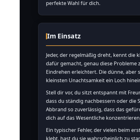
perfekte Wahl für dich.
Im Einsatz
Jeder, der regelmäßig dreht, kennt die k
dafür gemacht, genau diese Probleme zu
Eindrehen erleichtert. Die dünne, aber s
kleinsten Unachtsamkeit ein Loch hine
Stell dir vor, du sitzt entspannt mit 
dass du ständig nachbessern oder die S
Abbrand so zuverlässig, dass das gefür
dich auf das Wesentliche konzentrieren
Ein typischer Fehler, der vielen beim e
klebt, hast du sie wahrscheinlich zu st