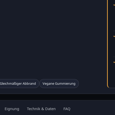
Gleichmäßiger Abbrand
Vegane Gummierung
Eignung
Technik & Daten
FAQ