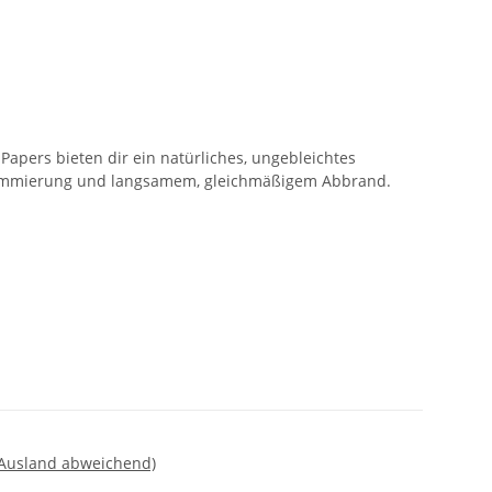
 Papers bieten dir ein natürliches, ungebleichtes
ummierung und langsamem, gleichmäßigem Abbrand.
 Ausland abweichend)