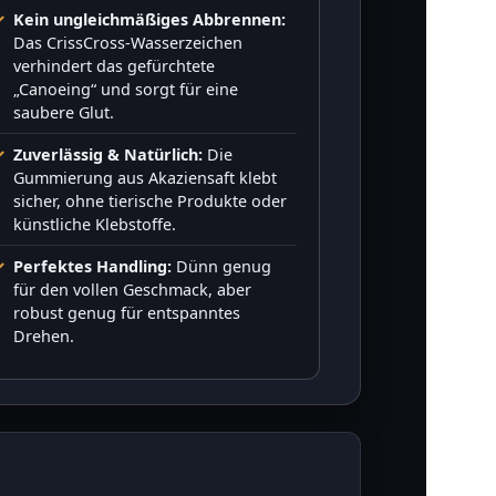
Kein ungleichmäßiges Abbrennen:
Das CrissCross-Wasserzeichen
verhindert das gefürchtete
„Canoeing“ und sorgt für eine
saubere Glut.
Zuverlässig & Natürlich:
Die
Gummierung aus Akaziensaft klebt
sicher, ohne tierische Produkte oder
künstliche Klebstoffe.
Perfektes Handling:
Dünn genug
für den vollen Geschmack, aber
robust genug für entspanntes
Drehen.