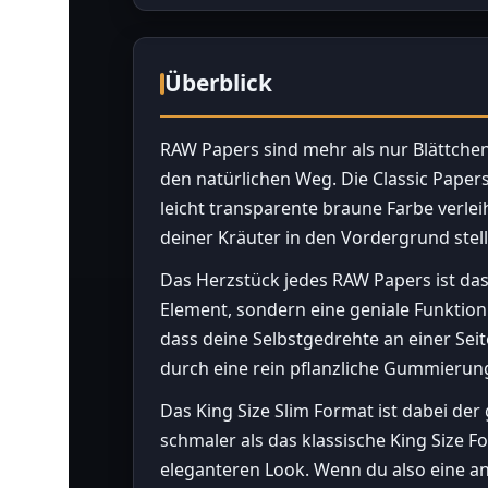
Überblick
RAW Papers sind mehr als nur Blättchen 
den natürlichen Weg. Die Classic Paper
leicht transparente braune Farbe verlei
deiner Kräuter in den Vordergrund stel
Das Herzstück jedes RAW Papers ist das
Element, sondern eine geniale Funktion:
dass deine Selbstgedrehte an einer Seit
durch eine rein pflanzliche Gummierun
Das King Size Slim Format ist dabei der
schmaler als das klassische King Size
eleganteren Look. Wenn du also eine ans