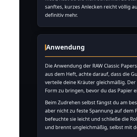
sanftes, kurzes Anlecken reicht völlig au
definitiv mehr.
Anwendung
Die Anwendung der RAW Classic Papers 
aus dem Heft, achte darauf, dass die G
verteile deine Kräuter gleichmäßig. Der 
Form zu bringen, bevor du das Papier ei
Beim Zudrehen selbst fängst du am beste
aber nicht zu feste Spannung auf dem 
befeuchte sie leicht und schließe die Rol
und brennt ungleichmäßig, selbst mit 