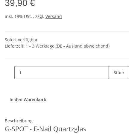
39,90 €
inkl. 19% USt. , zzgl.
Versand
Sofort verfügbar
Lieferzeit:
1 - 3 Werktage
(DE - Ausland abweichend)
Stück
In den Warenkorb
Beschreibung
G-SPOT - E-Nail Quartzglas