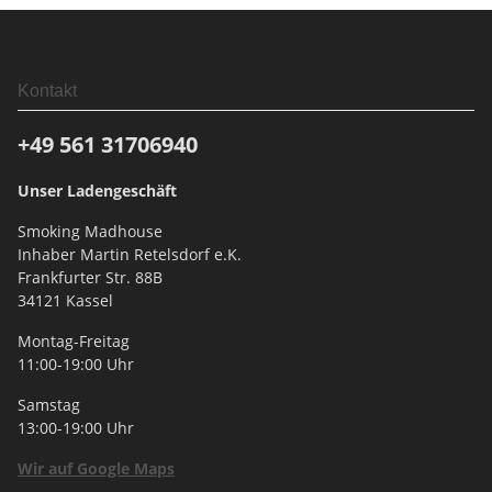
Kontakt
+49 561
31706940
Unser Ladengeschäft
Smoking Madhouse
Inhaber Martin Retelsdorf e.K.
Frankfurter Str. 88B
34121 Kassel
Montag-Freitag
11:00-19:00 Uhr
Samstag
13:00-19:00 Uhr
Wir auf Google Maps