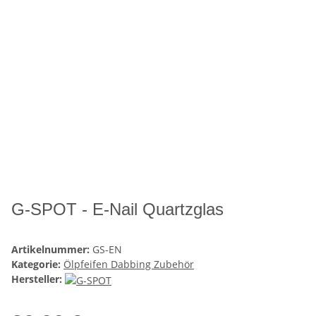
G-SPOT - E-Nail Quartzglas
Artikelnummer:
GS-EN
Kategorie:
Ölpfeifen Dabbing Zubehör
Hersteller: