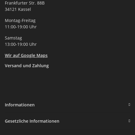
Frankfurter Str. 88B
34121 Kassel
Montag-Freitag
11:00-19:00 Uhr
Samstag
13:00-19:00 Uhr
Wir auf Google Maps
Versand und Zahlung
Informationen
Gesetzliche Informationen