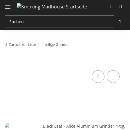
Zurück zur Liste
4-teilige Grinder