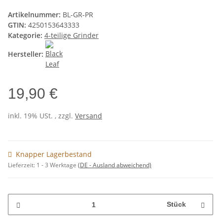
Artikelnummer:
BL-GR-PR
GTIN:
4250153643333
Kategorie:
4-teilige Grinder
Hersteller:
19,90 €
inkl. 19% USt. , zzgl.
Versand
Knapper Lagerbestand
Lieferzeit:
1 - 3 Werktage
(DE - Ausland abweichend)
Stück