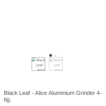
Black Leaf - Alice Aluminium Grinder 4-
tlg.