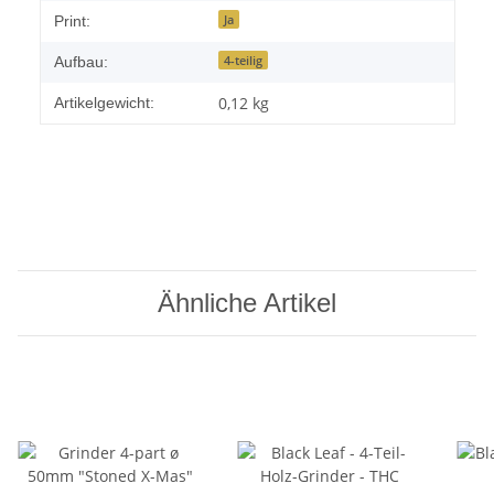
Ja
Print:
4-teilig
Aufbau:
0,12
kg
Artikelgewicht:
Ähnliche Artikel