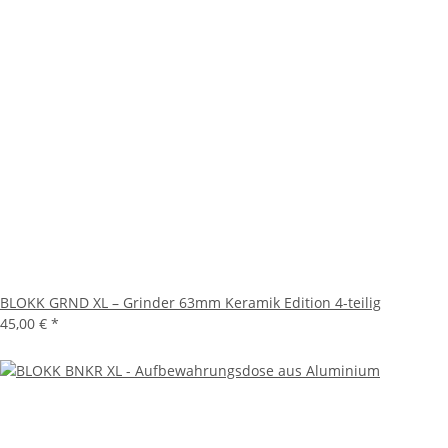
BLOKK GRND XL – Grinder 63mm Keramik Edition 4-teilig
45,00 €
*