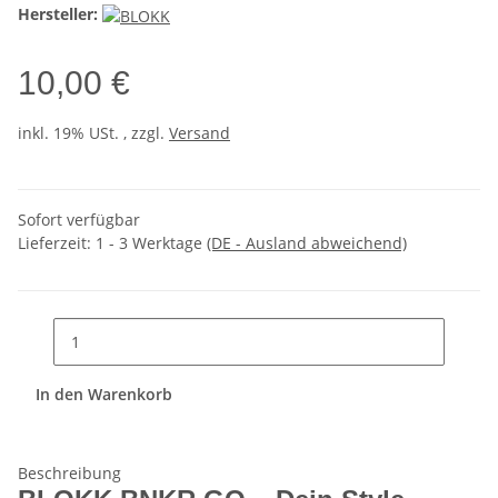
Hersteller:
10,00 €
inkl. 19% USt. , zzgl.
Versand
Sofort verfügbar
Lieferzeit:
1 - 3 Werktage
(DE - Ausland abweichend)
In den Warenkorb
Beschreibung