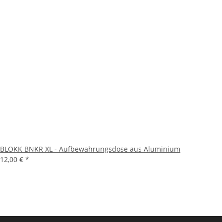
BLOKK BNKR XL - Aufbewahrungsdose aus Aluminium
12,00 €
*