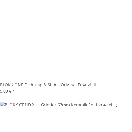
BLOKK ONE Dichtung & Sieb – Original Ersatzteil
5,00 €
*