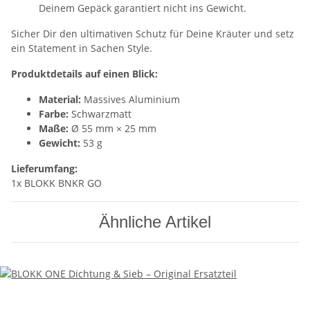
Deinem Gepäck garantiert nicht ins Gewicht.
Sicher Dir den ultimativen Schutz für Deine Kräuter und setz
ein Statement in Sachen Style.
Produktdetails auf einen Blick:
Material:
Massives Aluminium
Farbe:
Schwarzmatt
Maße:
Ø 55 mm × 25 mm
Gewicht:
53 g
Lieferumfang:
1x BLOKK BNKR GO
Ähnliche Artikel