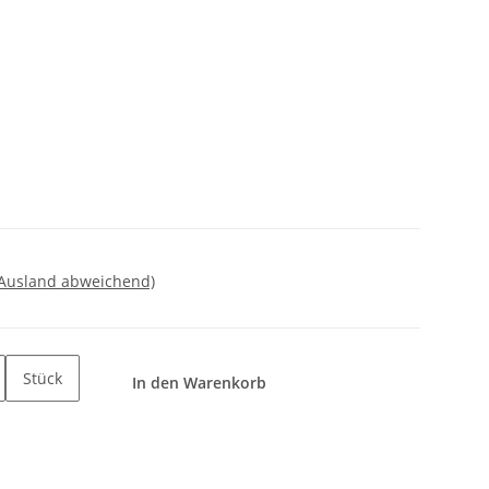
 Ausland abweichend)
Stück
In den Warenkorb