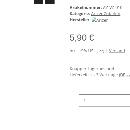
Artikelnummer:
AZ-VZ-010
Kategorie:
Arizer Zubehör
Hersteller:
5,90 €
inkl. 19% USt. , zzgl.
Versand
Knapper Lagerbestand
Lieferzeit:
1 - 3 Werktage
(DE -