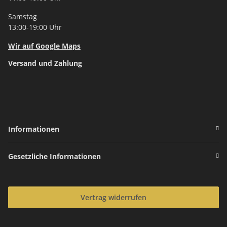
Samstag
13:00-19:00 Uhr
Wir auf Google Maps
Versand und Zahlung
Informationen
Gesetzliche Informationen
Vertrag widerrufen