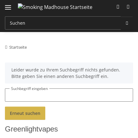
Startseite
x
Leider wurde zu Ihrem Suchbegriff nichts gefunden.
Bitte geben Sie einen anderen Suchbegriff ein.
Suchbegriff eingeben
Erneut suchen
Greenlightvapes